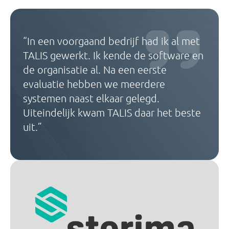
“In een voorgaand bedrijf had ik al met
TALIS gewerkt. Ik kende de software en
de organisatie al. Na een eerste
evaluatie hebben we meerdere
systemen naast elkaar gelegd.
Uiteindelijk kwam TALIS daar het beste
uit.”