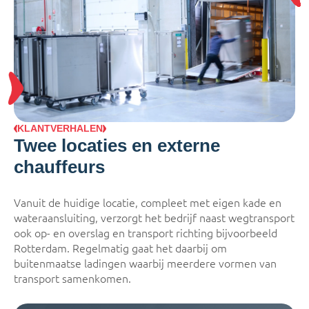
KLANTVERHALEN
Twee locaties en externe
chauffeurs
Vanuit de huidige locatie, compleet met eigen kade en
wateraansluiting, verzorgt het bedrijf naast wegtransport
ook op- en overslag en transport richting bijvoorbeeld
Rotterdam. Regelmatig gaat het daarbij om
buitenmaatse ladingen waarbij meerdere vormen van
transport samenkomen.