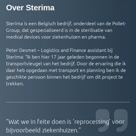
Over Sterima
Sterima is een Belgisch bedrijf, onderdeel van de Pollet-
Group, dat gespecialiseerd is in de sterilisatie van
medical devices voor ziekenhuizen en pharma.
Peter Desmet – Logistics and Finance assistant bij
Sterima: “Ik ben hier 17 jaar geleden begonnen in de
transportvleugel van het bedrijf. Door de ervaring die ik
daar heb opgedaan met transport en planning ben ik de
geschikte persoon binnen het bedrijf om dit project te
trekken.
“Wat we in feite doen is ‘reprocessing’ voor
bijvoorbeeld ziekenhuizen.”