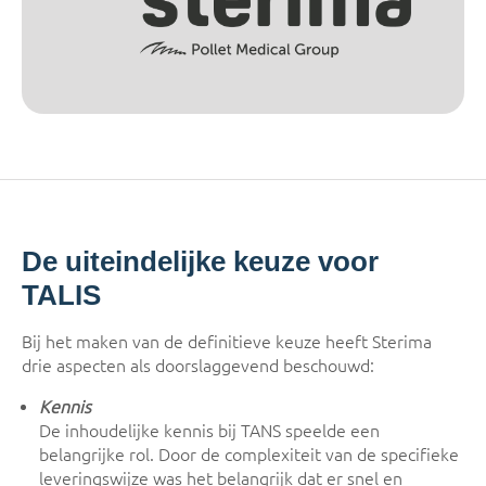
De uiteindelijke keuze voor
TALIS
Bij het maken van de definitieve keuze heeft Sterima
drie aspecten als doorslaggevend beschouwd:
Kennis
De inhoudelijke kennis bij TANS speelde een
belangrijke rol. Door de complexiteit van de specifieke
leveringswijze was het belangrijk dat er snel en