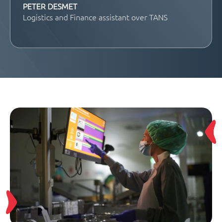
PETER DESMET
Logistics and Finance assistant over TANS