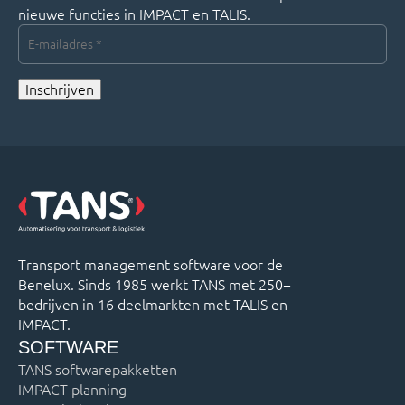
nieuwe functies in IMPACT en TALIS.
E-
mailadres
*
Inschrijven
Transport management software voor de
Benelux. Sinds 1985 werkt TANS met 250+
bedrijven in 16 deelmarkten met TALIS en
IMPACT.
SOFTWARE
TANS softwarepakketten
IMPACT planning