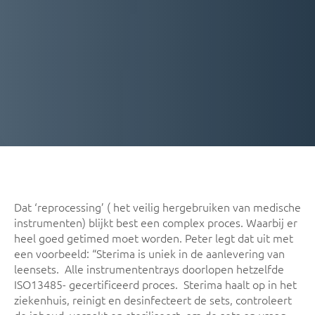
Dat ‘reprocessing’ ( het veilig hergebruiken van medische
instrumenten) blijkt best een complex proces. Waarbij er
heel goed getimed moet worden. Peter legt dat uit met
een voorbeeld: “Sterima is uniek in de aanlevering van
leensets. Alle instrumententrays doorlopen hetzelfde
ISO13485- gecertificeerd proces. Sterima haalt op in het
ziekenhuis, reinigt en desinfecteert de sets, controleert