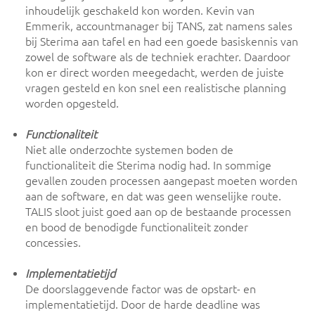
inhoudelijk geschakeld kon worden. Kevin van
Emmerik, accountmanager bij TANS, zat namens sales
bij Sterima aan tafel en had een goede basiskennis van
zowel de software als de techniek erachter. Daardoor
kon er direct worden meegedacht, werden de juiste
vragen gesteld en kon snel een realistische planning
worden opgesteld.
Functionaliteit
Niet alle onderzochte systemen boden de
functionaliteit die Sterima nodig had. In sommige
gevallen zouden processen aangepast moeten worden
aan de software, en dat was geen wenselijke route.
TALIS sloot juist goed aan op de bestaande processen
en bood de benodigde functionaliteit zonder
concessies.
Implementatietijd
De doorslaggevende factor was de opstart- en
implementatietijd. Door de harde deadline was