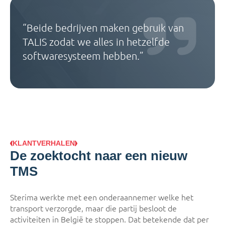
“Beide bedrijven maken gebruik van
TALIS zodat we alles in hetzelfde
softwaresysteem hebben.”
KLANTVERHALEN
De zoektocht naar een nieuw
TMS
Sterima werkte met een onderaannemer welke het
transport verzorgde, maar die partij besloot de
activiteiten in België te stoppen. Dat betekende dat per