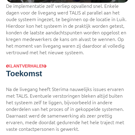
De implementatie zelf verliep opvallend snel. Enkele
dagen voor de livegang werd TALIS al parallel aan het
oude systeem ingezet, te beginnen op de locatie in Luik.
Hierdoor kon het systeem in de praktijk worden getest,
konden de laatste aandachtspunten worden opgelost en
kregen medewerkers de kans om alvast te wennen. Op
het moment van livegang waren zij daardoor al volledig
vertrouwd met het nieuwe systeem.
KLANTVERHALEN
Toekomst
Na de livegang heeft Sterima nauwelijks issues ervaren
met TALIS. Eventuele verstoringen bleken altijd buiten
het systeem zelf te liggen, bijvoorbeeld in andere
onderdelen van het proces of in gekoppelde systemen.
Daarnaast werd de samenwerking als zeer prettig
ervaren, mede doordat gedurende het hele traject met
vaste contactpersonen is gewerkt.