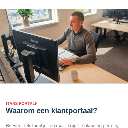
TANS PORTAL
Waarom een klantportaal?
Hoeveel telefoontjes en mails krijgt je planning per dag