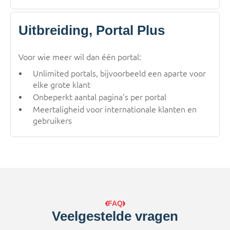
Uitbreiding, Portal Plus
Voor wie meer wil dan één portal:
Unlimited portals, bijvoorbeeld een aparte voor
elke grote klant
Onbeperkt aantal pagina's per portal
Meertaligheid voor internationale klanten en
gebruikers
FAQ
Veelgestelde vragen