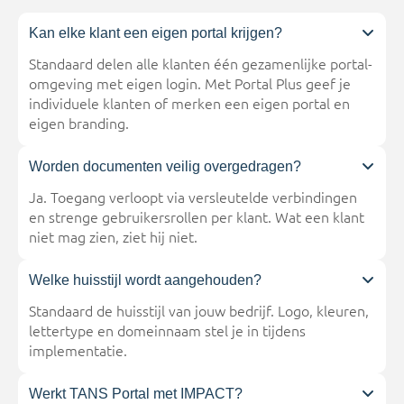
Kan elke klant een eigen portal krijgen?
Standaard delen alle klanten één gezamenlijke portal-
omgeving met eigen login. Met Portal Plus geef je
individuele klanten of merken een eigen portal en
eigen branding.
Worden documenten veilig overgedragen?
Ja. Toegang verloopt via versleutelde verbindingen
en strenge gebruikersrollen per klant. Wat een klant
niet mag zien, ziet hij niet.
Welke huisstijl wordt aangehouden?
Standaard de huisstijl van jouw bedrijf. Logo, kleuren,
lettertype en domeinnaam stel je in tijdens
implementatie.
Werkt TANS Portal met IMPACT?