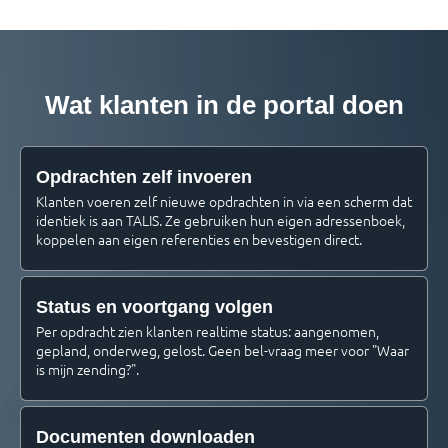
Wat klanten in de portal doen
Opdrachten zelf invoeren
Klanten voeren zelf nieuwe opdrachten in via een scherm dat
identiek is aan TALIS. Ze gebruiken hun eigen adressenboek,
koppelen aan eigen referenties en bevestigen direct.
Status en voortgang volgen
Per opdracht zien klanten realtime status: aangenomen,
gepland, onderweg, gelost. Geen bel-vraag meer voor "Waar
is mijn zending?".
Documenten downloaden