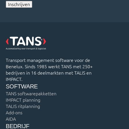
Inschrijven
Transport management software voor de
Benelux. Sinds 1985 werkt TANS met 250+
bedrijven in 16 deelmarkten met TALIS en
IMPACT.
SOFTWARE
TANS softwarepakketten
IMPACT planning
TALIS ritplanning
Add-ons
AIDA
BEDRIJF