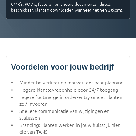
CMR's, POD's, facturen en andere documenten direct
beschikbaar. Klanten downloaden wanneer het hen uitkomt.
Voordelen voor jouw bedrijf
Minder belverkeer en mailverkeer naar planning
Hogere klanttevredenheid door 24/7 toegang
Lagere foutmarge in order-entry omdat klanten
zelf invoeren
Snellere communicatie van wijzigingen en
statussen
Branding: klanten werken in jouw huisstijl, niet
die van TANS