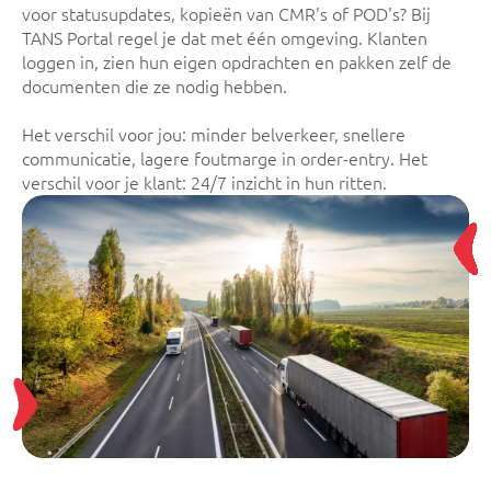
voor statusupdates, kopieën van CMR's of POD's? Bij
TANS Portal regel je dat met één omgeving. Klanten
loggen in, zien hun eigen opdrachten en pakken zelf de
documenten die ze nodig hebben.
Het verschil voor jou: minder belverkeer, snellere
communicatie, lagere foutmarge in order-entry. Het
verschil voor je klant: 24/7 inzicht in hun ritten.