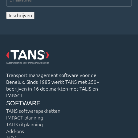
mailadres
*
Inschrijven
Transport management software voor de
Benelux. Sinds 1985 werkt TANS met 250+
bedrijven in 16 deelmarkten met TALIS en
IMPACT.
SOFTWARE
TANS softwarepakketten
IMPACT planning
TALIS ritplanning
Add-ons