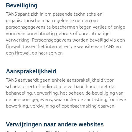
Beveiliging
TANS spant zich in om passende technische en
organisatorische maatregelen te nemen om
persoonsgegevens te beschermen tegen verlies of enige
vorm van onrechtmatig gebruik of onrechtmatige
verwerking. Persoonsgegevens worden beveiligd via een
firewall tussen het internet en de website van TANS en
een firewall op haar server.
Aansprakelijkheid
TANS aanvaardt geen enkele aansprakelijkheid voor
schade, direct of indirect, die verband houdt met de
behandeling, verwerking, het beheer, de beveiliging van
de persoonsgegevens, waaronder de aantasting, foutieve
bewerking, verdwijning of openbaarmaking daarvan.
Verwijzingen naar andere websites