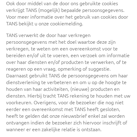
Ook door middel van de door ons gebruikte cookies
verkrijgt TANS (mogelijk) bepaalde persoonsgegevens.
Voor meer informatie over het gebruik van cookies door
TANS bekijkt u onze cookiemelding.
TANS verwerkt de door haar verkregen
persoonsgegevens met het doel waartoe deze zijn
verkregen, te weten om een overeenkomst voor te
bereiden en/of uit te voeren, een verzoek om informatie
over haar diensten en/of producten te verwerken, of te
reageren op een vraag, opmerking of suggestie.
Daarnaast gebruikt TANS de persoonsgegevens om haar
dienstverlening te verbeteren en om u op de hoogte te
houden van haar activiteiten, (nieuwe) producten en
diensten. Hierbij tracht TANS rekening te houden met uw
voorkeuren. Overigens, voor de bezoeker die nog niet
eerder een overeenkomst met TANS heeft gesloten,
heeft te gelden dat onze nieuwsbrief enkel zal worden
ontvangen indien de bezoeker zich hiervoor inschrijft of
wanneer er een zakelijke relatie is ontstaan.