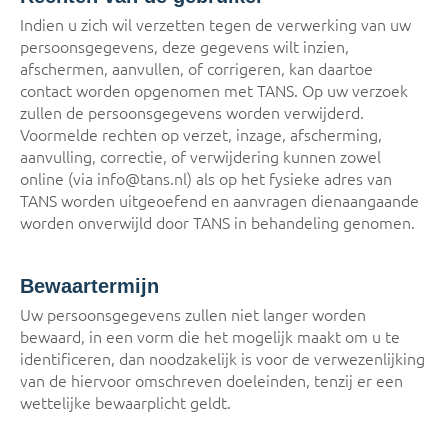
Indien u zich wil verzetten tegen de verwerking van uw
persoonsgegevens, deze gegevens wilt inzien,
afschermen, aanvullen, of corrigeren, kan daartoe
contact worden opgenomen met TANS. Op uw verzoek
zullen de persoonsgegevens worden verwijderd.
Voormelde rechten op verzet, inzage, afscherming,
aanvulling, correctie, of verwijdering kunnen zowel
online (via info@tans.nl) als op het fysieke adres van
TANS worden uitgeoefend en aanvragen dienaangaande
worden onverwijld door TANS in behandeling genomen.
Bewaartermijn
Uw persoonsgegevens zullen niet langer worden
bewaard, in een vorm die het mogelijk maakt om u te
identificeren, dan noodzakelijk is voor de verwezenlijking
van de hiervoor omschreven doeleinden, tenzij er een
wettelijke bewaarplicht geldt.