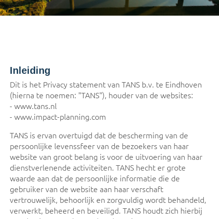
Inleiding
Dit is het Privacy statement van TANS b.v. te Eindhoven
(hierna te noemen: "TANS"), houder van de websites:
- www.tans.nl
- www.impact-planning.com
TANS is ervan overtuigd dat de bescherming van de
persoonlijke levenssfeer van de bezoekers van haar
website van groot belang is voor de uitvoering van haar
dienstverlenende activiteiten. TANS hecht er grote
waarde aan dat de persoonlijke informatie die de
gebruiker van de website aan haar verschaft
vertrouwelijk, behoorlijk en zorgvuldig wordt behandeld,
verwerkt, beheerd en beveiligd. TANS houdt zich hierbij