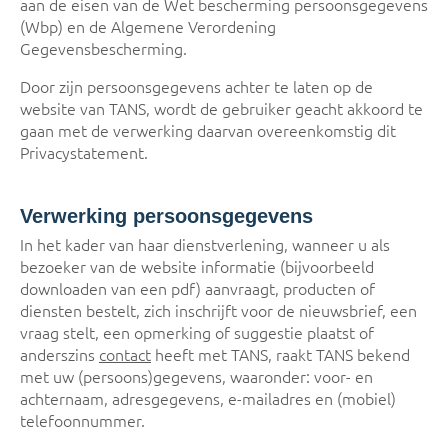
aan de eisen van de Wet bescherming persoonsgegevens
(Wbp) en de Algemene Verordening
Gegevensbescherming.
Door zijn persoonsgegevens achter te laten op de
website van TANS, wordt de gebruiker geacht akkoord te
gaan met de verwerking daarvan overeenkomstig dit
Privacystatement.
Verwerking persoonsgegevens
In het kader van haar dienstverlening, wanneer u als
bezoeker van de website informatie (bijvoorbeeld
downloaden van een pdf) aanvraagt, producten of
diensten bestelt, zich inschrijft voor de nieuwsbrief, een
vraag stelt, een opmerking of suggestie plaatst of
anderszins
contact
heeft met TANS, raakt TANS bekend
met uw (persoons)gegevens, waaronder: voor- en
achternaam, adresgegevens, e-mailadres en (mobiel)
telefoonnummer.