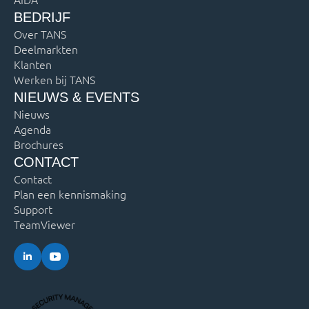
AIDA
BEDRIJF
Over TANS
Deelmarkten
Klanten
Werken bij TANS
NIEUWS & EVENTS
Nieuws
Agenda
Brochures
CONTACT
Contact
Plan een kennismaking
Support
TeamViewer