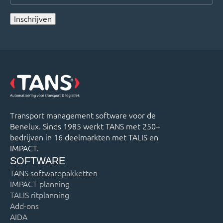
*
Inschrijven
Transport management software voor de
Benelux. Sinds 1985 werkt TANS met 250+
bedrijven in 16 deelmarkten met TALIS en
IMPACT.
SOFTWARE
TANS softwarepakketten
IMPACT planning
TALIS ritplanning
Add-ons
AIDA