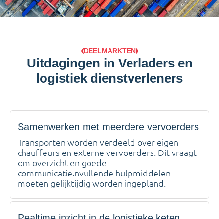
DEELMARKTEN
Uitdagingen in Verladers en
logistiek dienstverleners
Samenwerken met meerdere vervoerders
Transporten worden verdeeld over eigen
chauffeurs en externe vervoerders. Dit vraagt
om overzicht en goede
communicatie.nvullende hulpmiddelen
moeten gelijktijdig worden ingepland.
Realtime inzicht in de logistieke keten