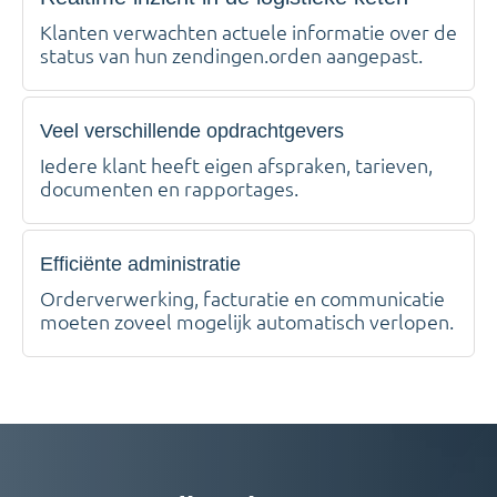
Klanten verwachten actuele informatie over de
status van hun zendingen.orden aangepast.
Veel verschillende opdrachtgevers
Iedere klant heeft eigen afspraken, tarieven,
documenten en rapportages.
Efficiënte administratie
Orderverwerking, facturatie en communicatie
moeten zoveel mogelijk automatisch verlopen.