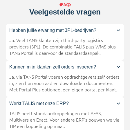
FAQ
Veelgestelde vragen
Hebben jullie ervaring met 3PL-bedrijven?
Ja. Veel TANS-klanten zijn third-party logistics
providers (3PL). De combinatie TALIS plus WMS plus
TANS Portal is daarvoor de standaardaanpak.
Kunnen mijn klanten zelf orders invoeren?
Ja, via TANS Portal voeren opdrachtgevers zelf orders
in, zien hun voorraad en downloaden documenten.
Met Portal Plus optioneel een eigen portal per klant.
Werkt TALIS met onze ERP?
TALIS heeft standaardkoppelingen met AFAS,
Multivers en Exact. Voor andere ERP's bouwen we via
TIP een koppeling op maat.