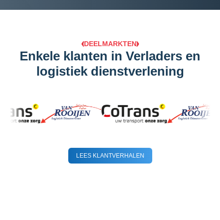
DEELMARKTEN
Enkele klanten in Verladers en
logistiek dienstverlening
LEES KLANTVERHALEN