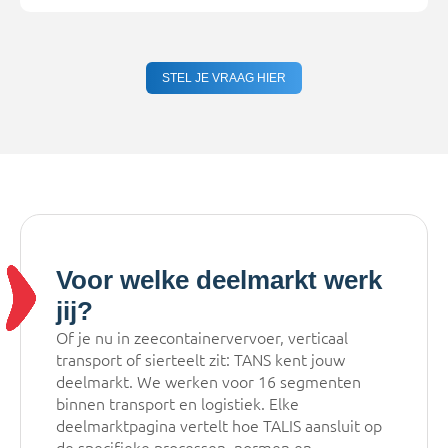
STEL JE VRAAG HIER
Voor welke deelmarkt werk
jij?
Of je nu in zeecontainervervoer, verticaal
transport of sierteelt zit: TANS kent jouw
deelmarkt. We werken voor 16 segmenten
binnen transport en logistiek. Elke
deelmarktpagina vertelt hoe TALIS aansluit op