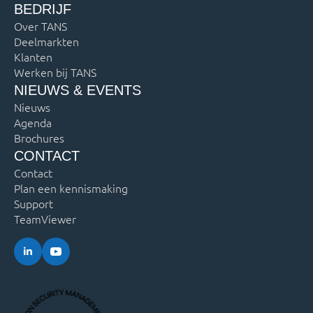
BEDRIJF
Over TANS
Deelmarkten
Klanten
Werken bij TANS
NIEUWS & EVENTS
Nieuws
Agenda
Brochures
CONTACT
Contact
Plan een kennismaking
Support
TeamViewer