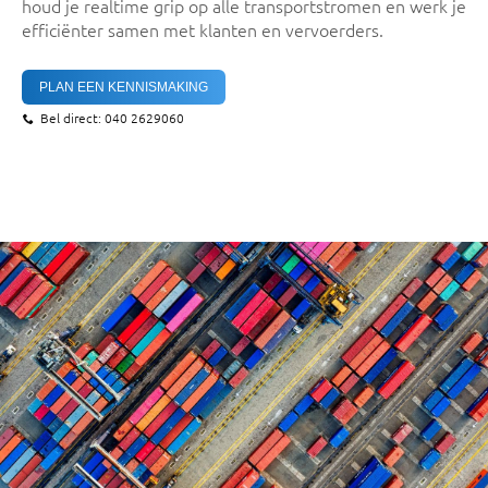
houd je realtime grip op alle transportstromen en werk je
efficiënter samen met klanten en vervoerders.
PLAN EEN KENNISMAKING
Bel direct: 040 2629060