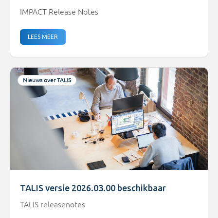
IMPACT Release Notes
LEES MEER
Nieuws over TALIS
TALIS versie 2026.03.00 beschikbaar
TALIS releasenotes