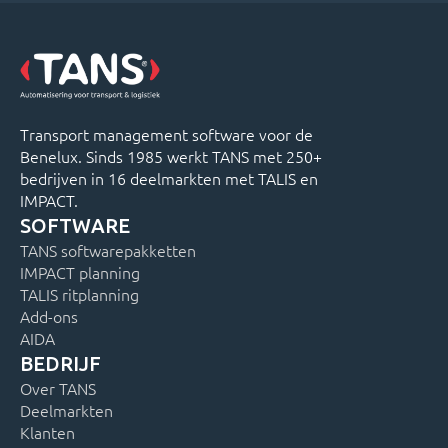
Transport management software voor de
Benelux. Sinds 1985 werkt TANS met 250+
bedrijven in 16 deelmarkten met TALIS en
IMPACT.
SOFTWARE
TANS softwarepakketten
IMPACT planning
TALIS ritplanning
Add-ons
AIDA
BEDRIJF
Over TANS
Deelmarkten
Klanten