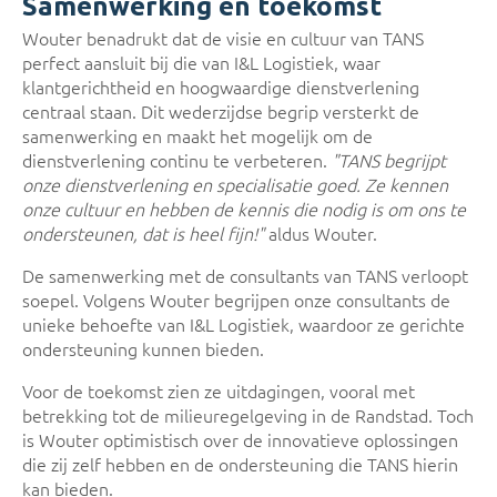
Samenwerking en toekomst
Wouter benadrukt dat de visie en cultuur van TANS
perfect aansluit bij die van I&L Logistiek, waar
klantgerichtheid en hoogwaardige dienstverlening
centraal staan. Dit wederzijdse begrip versterkt de
samenwerking en maakt het mogelijk om de
dienstverlening continu te verbeteren.
"TANS begrijpt
onze dienstverlening en specialisatie goed. Ze kennen
onze cultuur en hebben de kennis die nodig is om ons te
ondersteunen, dat is heel fijn!"
aldus Wouter.
De samenwerking met de consultants van TANS verloopt
soepel. Volgens Wouter begrijpen onze consultants de
unieke behoefte van I&L Logistiek, waardoor ze gerichte
ondersteuning kunnen bieden.
Voor de toekomst zien ze uitdagingen, vooral met
betrekking tot de milieuregelgeving in de Randstad. Toch
is Wouter optimistisch over de innovatieve oplossingen
die zij zelf hebben en de ondersteuning die TANS hierin
kan bieden.