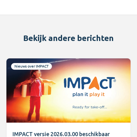
Bekijk andere berichten
Nieuws over IMPACT
IMPACT versie 2026.03.00 beschikbaar