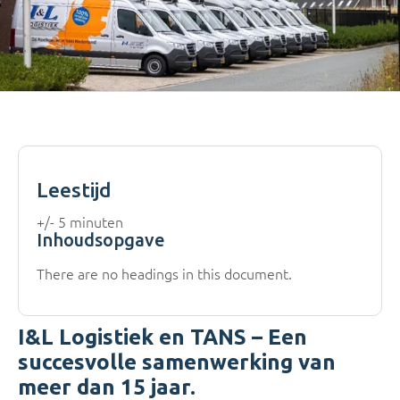
Leestijd
+/- 5 minuten
Inhoudsopgave
There are no headings in this document.
I&L Logistiek en TANS – Een
succesvolle samenwerking van
meer dan 15 jaar.