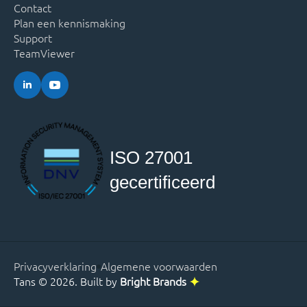
Contact
Plan een kennismaking
Support
TeamViewer
ISO 27001
gecertificeerd
Privacyverklaring
Algemene voorwaarden
Tans © 2026. Built by
Bright Brands