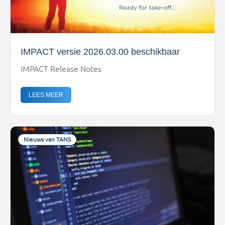
IMPACT versie 2026.03.00 beschikbaar
IMPACT Release Notes
LEES MEER
Nieuws van TANS