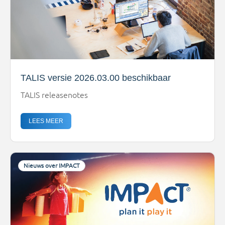
TALIS versie 2026.03.00 beschikbaar
TALIS releasenotes
LEES MEER
Nieuws over IMPACT