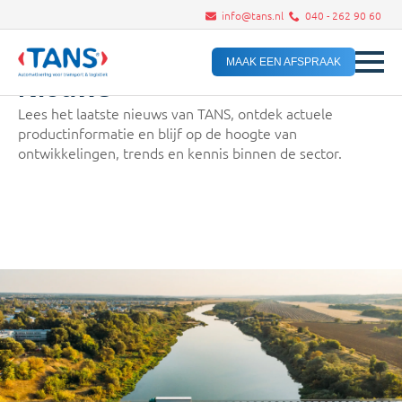
info@tans.nl
040 - 262 90 60
MAAK EEN AFSPRAAK
Nieuws
Lees het laatste nieuws van TANS, ontdek actuele
productinformatie en blijf op de hoogte van
ontwikkelingen, trends en kennis binnen de sector.